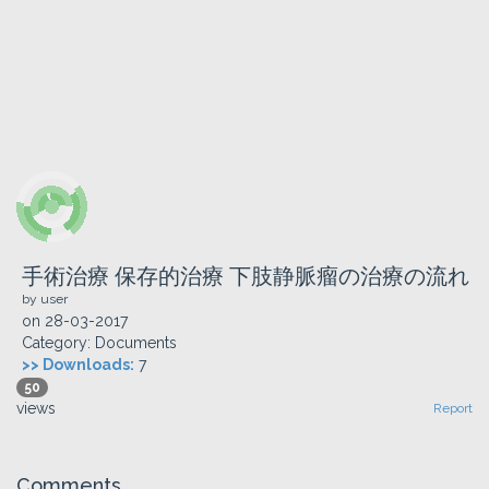
手術治療 保存的治療 下肢静脈瘤の治療の流れ
by user
on
28-03-2017
Category:
Documents
>> Downloads:
7
50
views
Report
Comments