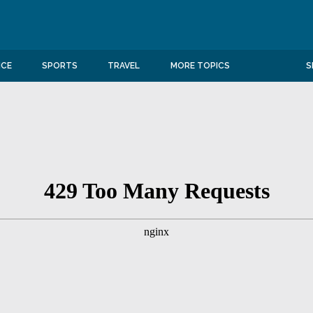
NCE
SPORTS
TRAVEL
MORE TOPICS
S