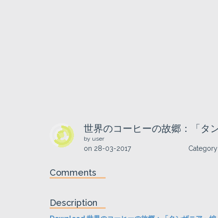
世界のコーヒーの故郷：「タ
by user
on
28-03-2017
Category
Comments
Description