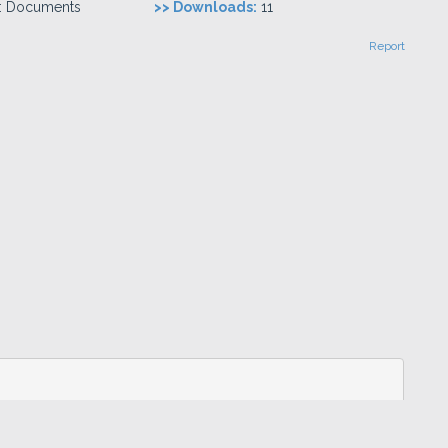
:
Documents
>> Downloads:
11
Report