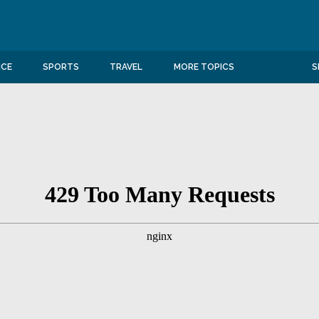
NCE
SPORTS
TRAVEL
MORE TOPICS
S