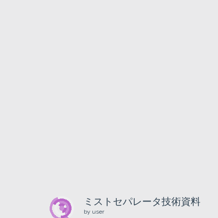
ミストセパレータ技術資料
by user