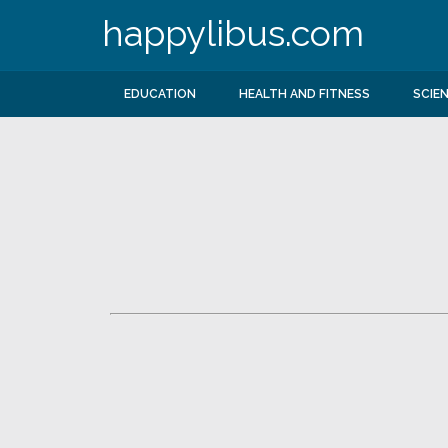
happylibus.com
EDUCATION
HEALTH AND FITNESS
SCIE