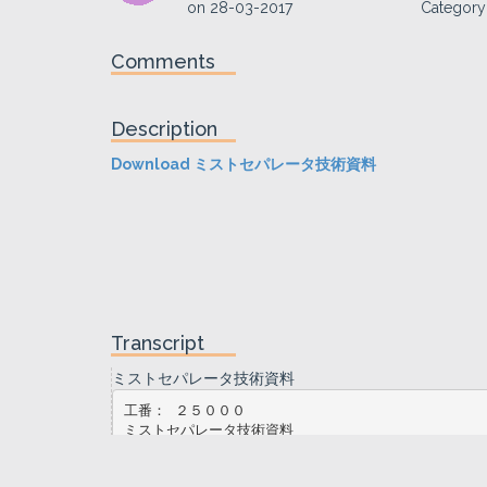
on
28-03-2017
Category
Comments
Description
Download ミストセパレータ技術資料
Transcript
ミストセパレータ技術資料
工番： ２５０００
ミストセパレータ技術資料
表紙共
５