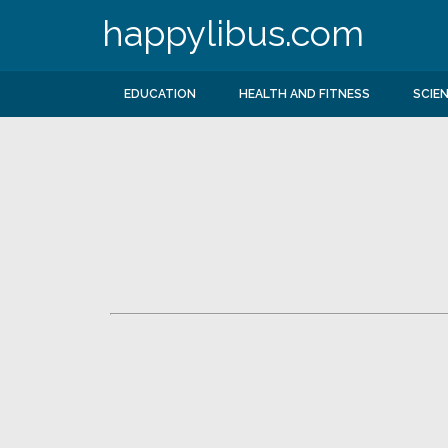
happylibus.com
EDUCATION
HEALTH AND FITNESS
SCIE