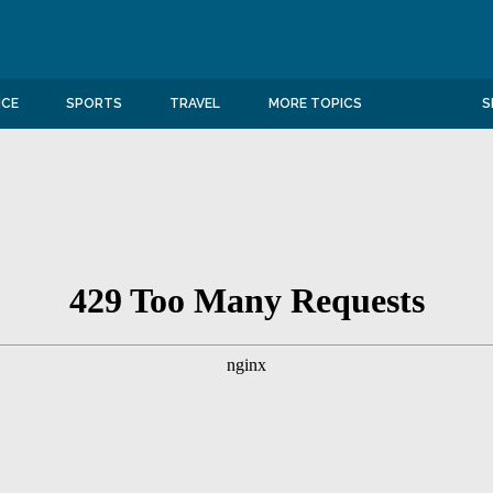
NCE
SPORTS
TRAVEL
MORE TOPICS
S