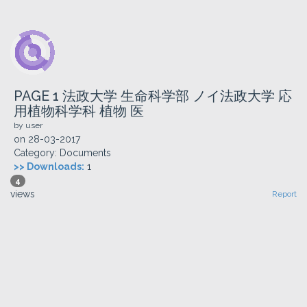
PAGE 1 法政大学 生命科学部 ノイ法政大学 応
用植物科学科 植物 医
by user
on
28-03-2017
Category:
Documents
>> Downloads:
1
4
views
Report
Comments
Description
Download Page 1 法政大学 生命科学部 ノイ法政大学 応用植物科